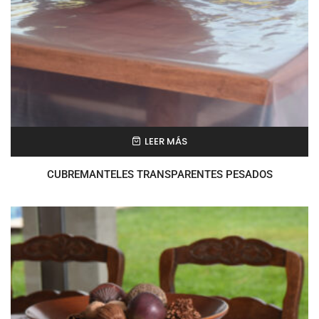
LEER MÁS
CUBREMANTELES TRANSPARENTES PESADOS