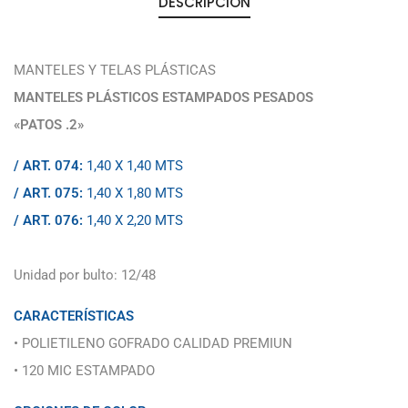
DESCRIPCIÓN
MANTELES Y TELAS PLÁSTICAS
MANTELES PLÁSTICOS ESTAMPADOS PESADOS
«PATOS .2»
/ ART. 074:
1,40 X 1,40 MTS
/ ART. 075:
1,40 X 1,80 MTS
/ ART. 076:
1,40 X 2,20 MTS
Unidad por bulto: 12/48
CARACTERÍSTICAS
• POLIETILENO GOFRADO CALIDAD PREMIUN
• 120 MIC ESTAMPADO