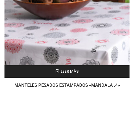
LEER MÁS
MANTELES PESADOS ESTAMPADOS «MANDALA .4»