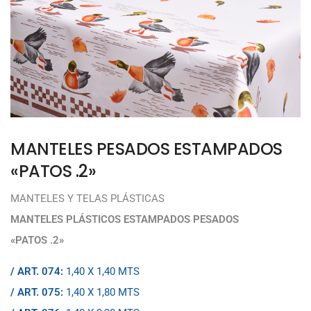
MANTELES PESADOS ESTAMPADOS
«PATOS .2»
MANTELES Y TELAS PLÁSTICAS
MANTELES PLÁSTICOS ESTAMPADOS PESADOS
«PATOS .2»
/ ART. 074:
1,40 X 1,40 MTS
/ ART. 075:
1,40 X 1,80 MTS