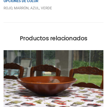
OPCIONES DE COLOR
ROJO, MARRÓN, AZUL, VERDE
Productos relacionados