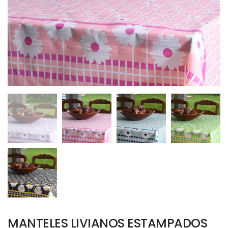
MANTELES LIVIANOS ESTAMPADOS