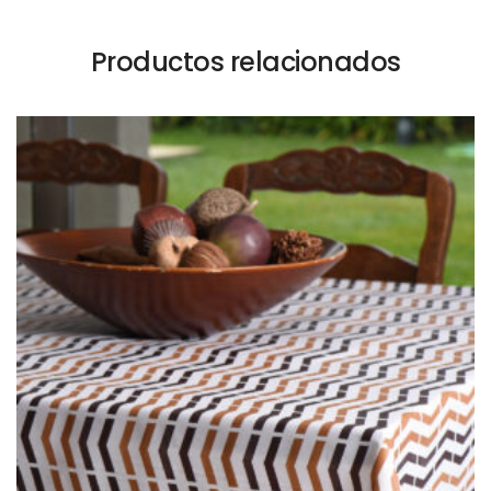
Productos relacionados