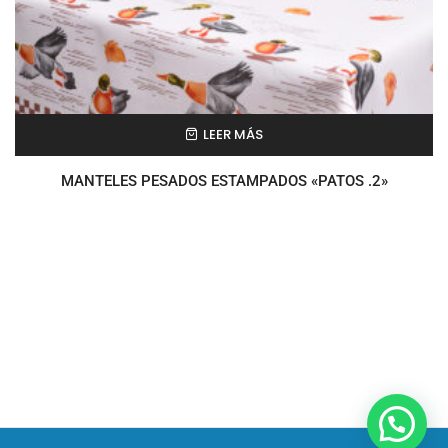
LEER MÁS
MANTELES PESADOS ESTAMPADOS «PATOS .2»