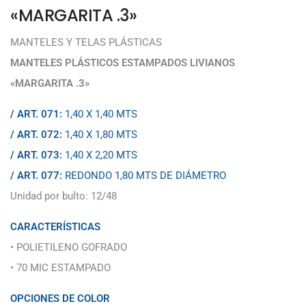
«MARGARITA .3»
MANTELES Y TELAS PLÁSTICAS
MANTELES PLÁSTICOS ESTAMPADOS LIVIANOS
«MARGARITA .3»
/ ART. 071:
1,40 X 1,40 MTS
/ ART. 072:
1,40 X 1,80 MTS
/ ART. 073:
1,40 X 2,20 MTS
/ ART. 077:
REDONDO 1,80 MTS DE DIÁMETRO
Unidad por bulto: 12/48
CARACTERÍSTICAS
• POLIETILENO GOFRADO
• 70 MIC ESTAMPADO
OPCIONES DE COLOR