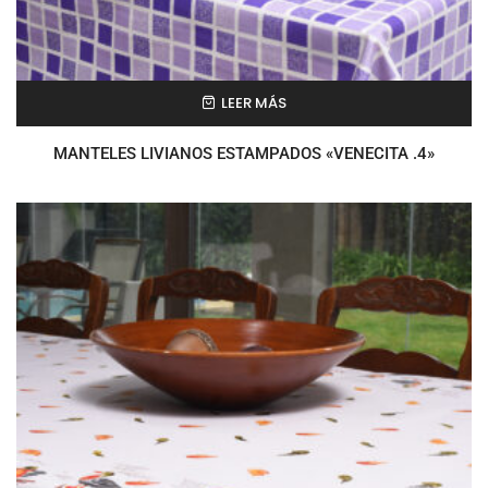
LEER MÁS
MANTELES LIVIANOS ESTAMPADOS «VENECITA .4»