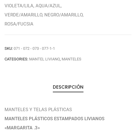
VIOLETA/LILA, AQUA/AZUL,
VERDE/AMARILLO, NEGRO/AMARILLO,
ROSA/FUCSIA
SKU:
071 - 072 - 073 - 077-1-1
CATEGORIES:
MANTEL LIVIANO
,
MANTELES
DESCRIPCIÓN
MANTELES Y TELAS PLÁSTICAS
MANTELES PLÁSTICOS ESTAMPADOS LIVIANOS
«MARGARITA .3»