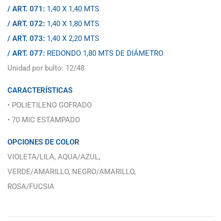
/ ART. 071:
1,40 X 1,40 MTS
/ ART. 072:
1,40 X 1,80 MTS
/ ART. 073:
1,40 X 2,20 MTS
/ ART. 077:
REDONDO 1,80 MTS DE DIÁMETRO
Unidad por bulto: 12/48
CARACTERÍSTICAS
• POLIETILENO GOFRADO
• 70 MIC ESTAMPADO
OPCIONES DE COLOR
VIOLETA/LILA, AQUA/AZUL,
VERDE/AMARILLO, NEGRO/AMARILLO,
ROSA/FUCSIA