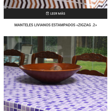
LEER MÁS
MANTELES LIVIANOS ESTAMPADOS «ZIGZAG .2»