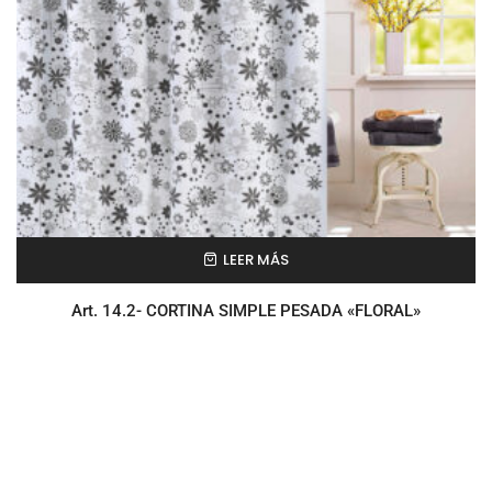
LEER MÁS
Art. 14.2- CORTINA SIMPLE PESADA «FLORAL»