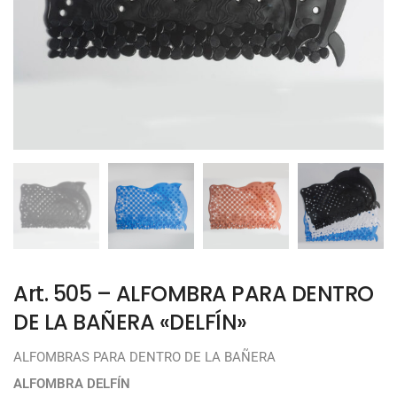
Art. 505 – ALFOMBRA PARA DENTRO
DE LA BAÑERA «DELFÍN»
ALFOMBRAS PARA DENTRO DE LA BAÑERA
ALFOMBRA DELFÍN