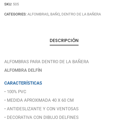
SKU:
505
CATEGORIES:
ALFOMBRAS
,
BAÑO
,
DENTRO DE LA BAÑERA
DESCRIPCIÓN
ALFOMBRAS PARA DENTRO DE LA BAÑERA
ALFOMBRA DELFÍN
CARACTERÍSTICAS
• 100% PVC
• MEDIDA APROXIMADA 40 X 60 CM
• ANTIDESLIZANTE Y CON VENTOSAS
• DECORATIVA CON DIBUJO DELFINES