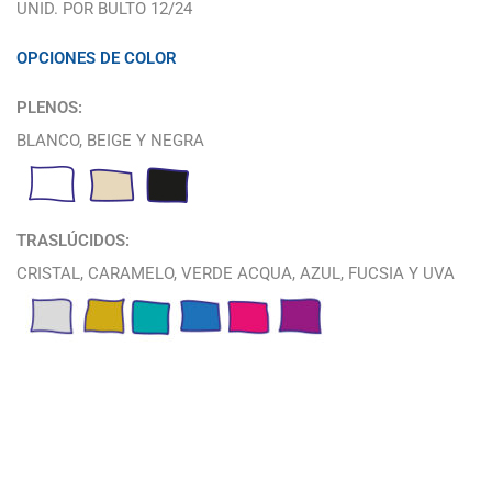
UNID. POR BULTO 12/24
OPCIONES DE COLOR
PLENOS:
BLANCO, BEIGE Y NEGRA
TRASLÚCIDOS:
CRISTAL, CARAMELO, VERDE ACQUA, AZUL, FUCSIA Y UVA