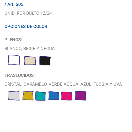
/ Art. 505
UNID. POR BULTO 12/24
OPCIONES DE COLOR
PLENOS:
BLANCO, BEIGE Y NEGRA
TRASLÚCIDOS:
CRISTAL, CARAMELO, VERDE ACQUA, AZUL, FUCSIA Y UVA