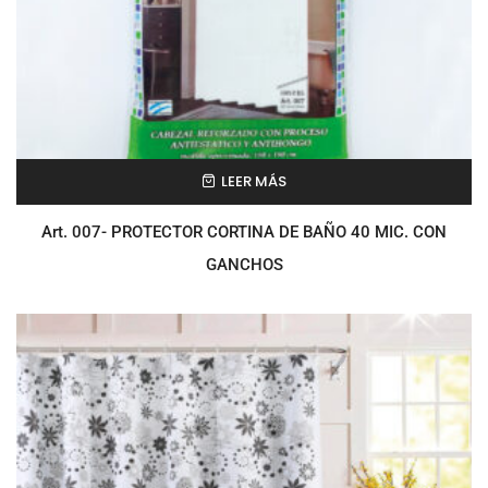
LEER MÁS
Art. 007- PROTECTOR CORTINA DE BAÑO 40 MIC. CON
GANCHOS