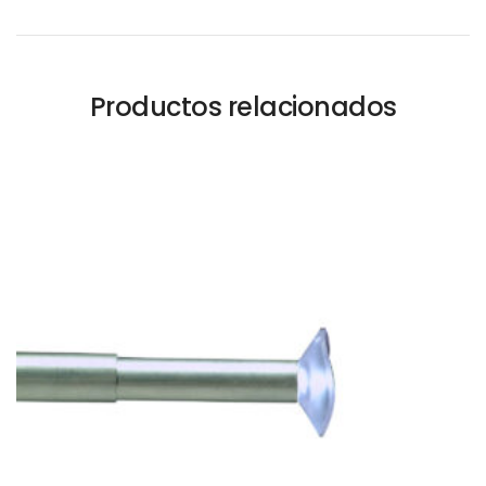
Productos relacionados