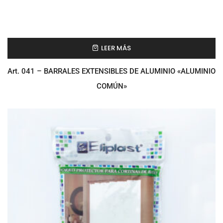
LEER MÁS
Art. 041 – BARRALES EXTENSIBLES DE ALUMINIO «ALUMINIO
COMÚN»