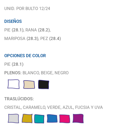
UNID. POR BULTO 12/24
DISEÑOS
PIE
(28.1)
, RANA
(28.2)
,
MARIPOSA
(28.3)
, PEZ
(28.4)
OPCIONES DE COLOR
PIE
(28.1)
PLENOS:
BLANCO, BEIGE, NEGRO
TRASLÚCIDOS:
CRISTAL, CARAMELO, VERDE, AZUL, FUCSIA Y UVA