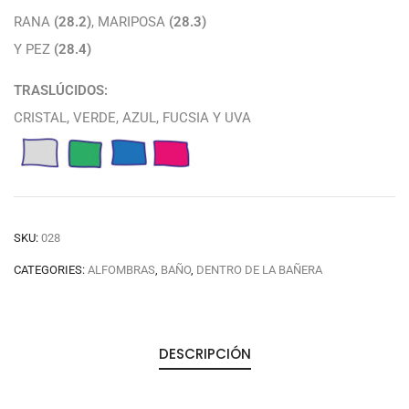
RANA
(28.2)
, MARIPOSA
(28.3)
Y PEZ
(28.4)
TRASLÚCIDOS:
CRISTAL, VERDE, AZUL, FUCSIA Y UVA
SKU:
028
CATEGORIES:
ALFOMBRAS
,
BAÑO
,
DENTRO DE LA BAÑERA
DESCRIPCIÓN