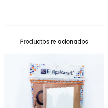
Productos relacionados