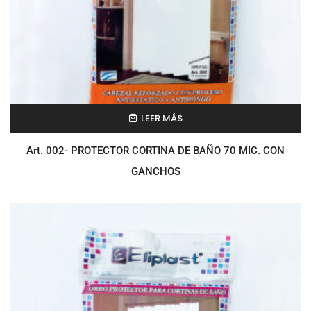
LEER MÁS
Art. 002- PROTECTOR CORTINA DE BAÑO 70 MIC. CON
GANCHOS