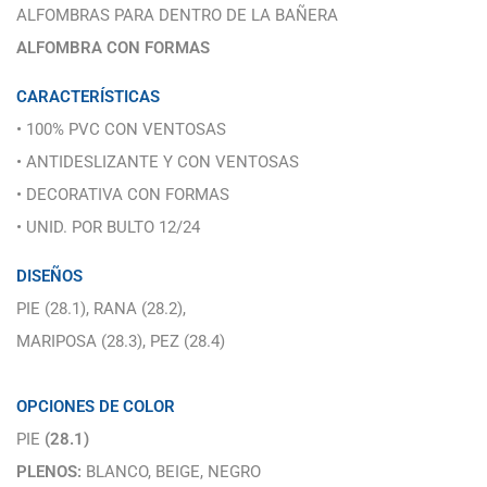
ALFOMBRAS PARA DENTRO DE LA BAÑERA
ALFOMBRA CON FORMAS
CARACTERÍSTICAS
• 100% PVC CON VENTOSAS
• ANTIDESLIZANTE Y CON VENTOSAS
• DECORATIVA CON FORMAS
• UNID. POR BULTO 12/24
DISEÑOS
PIE (28.1), RANA (28.2),
MARIPOSA (28.3), PEZ (28.4)
OPCIONES DE COLOR
PIE
(28.1)
PLENOS:
BLANCO, BEIGE, NEGRO