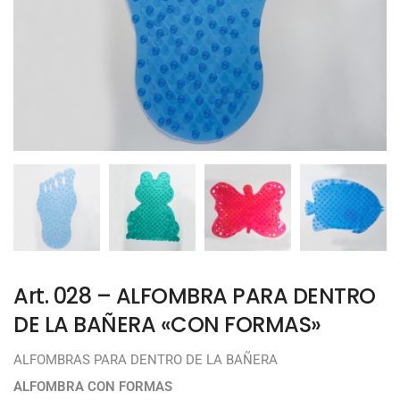
Art. 028 – ALFOMBRA PARA DENTRO
DE LA BAÑERA «CON FORMAS»
ALFOMBRAS PARA DENTRO DE LA BAÑERA
ALFOMBRA CON FORMAS