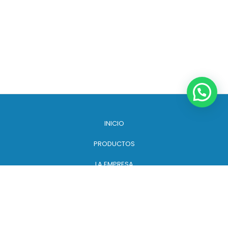
INICIO
PRODUCTOS
LA EMPRESA
CONTACTO
© 2022 ELIPLAST - Copyright 2022