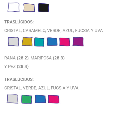
TRASLÚCIDOS:
CRISTAL, CARAMELO, VERDE, AZUL, FUCSIA Y UVA
RANA
(28.2)
, MARIPOSA
(28.3)
Y PEZ
(28.4)
TRASLÚCIDOS:
CRISTAL, VERDE, AZUL, FUCSIA Y UVA