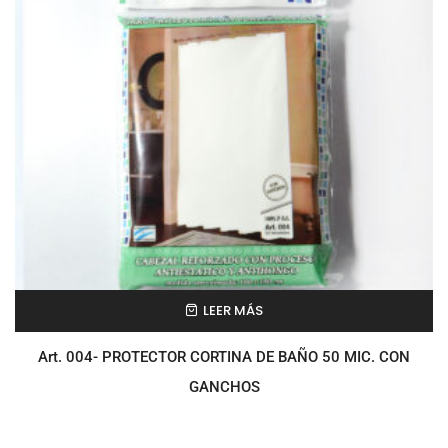
LEER MÁS
Art. 004- PROTECTOR CORTINA DE BAÑO 50 MIC. CON
GANCHOS