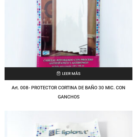
LEER MÁS
Art. 008- PROTECTOR CORTINA DE BAÑO 30 MIC. CON
GANCHOS