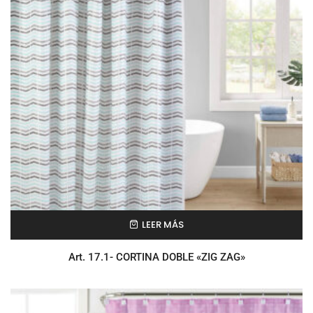
LEER MÁS
Art. 17.1- CORTINA DOBLE «ZIG ZAG»