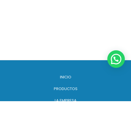
INICIO
PRODUCTOS
LA EMPRESA
CONTACTO
© 2022 ELIPLAST - Copyright 2022