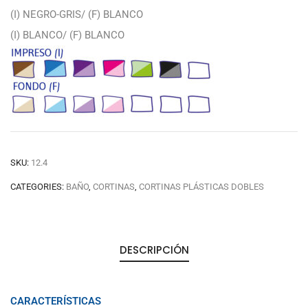
(I) NEGRO-GRIS/ (F) BLANCO
(I) BLANCO/ (F) BLANCO
SKU:
12.4
CATEGORIES:
BAÑO
,
CORTINAS
,
CORTINAS PLÁSTICAS DOBLES
DESCRIPCIÓN
CARACTERÍSTICAS