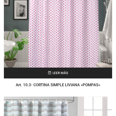
LEER MÁS
Art. 10.3- CORTINA SIMPLE LIVIANA «POMPAS»