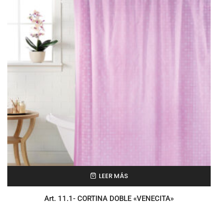
LEER MÁS
Art. 11.1- CORTINA DOBLE «VENECITA»