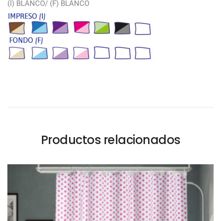
(I) BLANCO/ (F) BLANCO
Productos relacionados