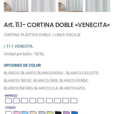
Art. 11.1- CORTINA DOBLE «VENECITA»
CORTINA PLÁSTICA DOBLE / LÍNEA ENCAJE
/ 11.1 VENECITA.
Unidad por bulto: 18/36..
OPCIONES DE COLOR
BLANCO/ BLANCO, BLANCO/ROSA , BLANCO/CELESTE,
BLANCO/ BEIGE, BLANCO/GRIS, BLANCO/VERDE,
BLANCO/NEGRO, BLANCO/LILA, BLANCO/AZUL.