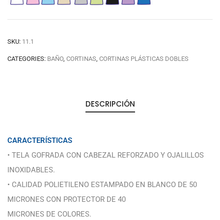
SKU:
11.1
CATEGORIES:
BAÑO
,
CORTINAS
,
CORTINAS PLÁSTICAS DOBLES
DESCRIPCIÓN
CARACTERÍSTICAS
• TELA GOFRADA CON CABEZAL REFORZADO Y OJALILLOS
INOXIDABLES.
• CALIDAD POLIETILENO ESTAMPADO EN BLANCO DE 50
MICRONES CON PROTECTOR DE 40
MICRONES DE COLORES.