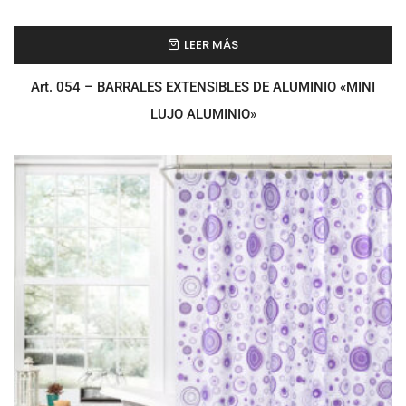
LEER MÁS
Art. 054 – BARRALES EXTENSIBLES DE ALUMINIO «MINI
LUJO ALUMINIO»