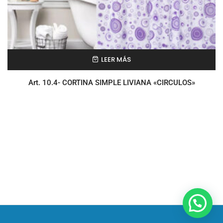
LEER MÁS
Art. 10.4- CORTINA SIMPLE LIVIANA «CIRCULOS»