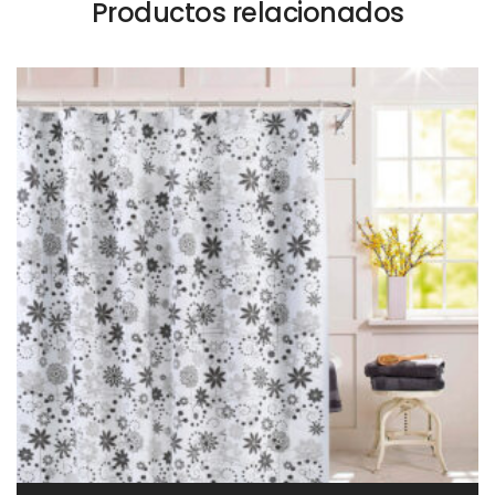
Productos relacionados