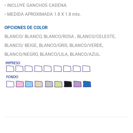
• INCLUYE GANCHOS CADENA.
• MEDIDA APROXIMADA 1.8 X 1.8 mts.
OPCIONES DE COLOR
BLANCO/ BLANCO, BLANCO/ROSA , BLANCO/CELESTE,
BLANCO/ BEIGE, BLANCO/GRIS, BLANCO/VERDE,
BLANCO/NEGRO, BLANCO/LILA, BLANCO/AZUL.