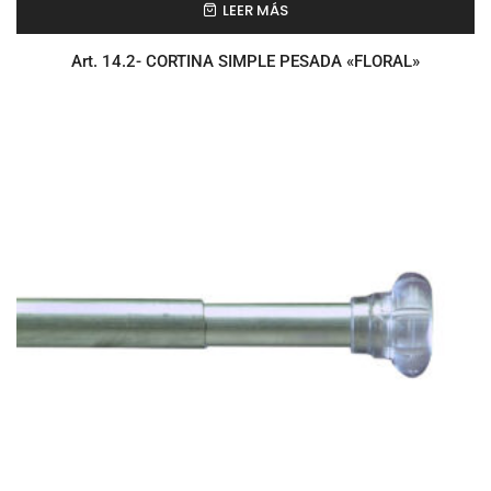
LEER MÁS
Art. 14.2- CORTINA SIMPLE PESADA «FLORAL»